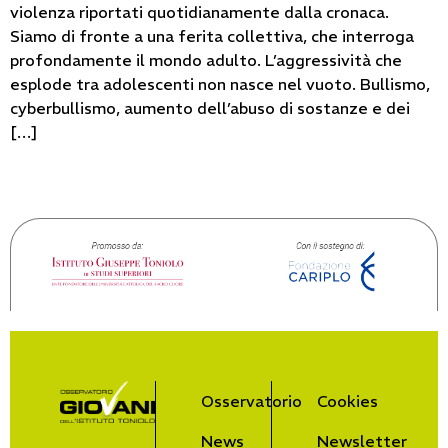
violenza riportati quotidianamente dalla cronaca.
Siamo di fronte a una ferita collettiva, che interroga
profondamente il mondo adulto. L’aggressività che
esplode tra adolescenti non nasce nel vuoto. Bullismo,
cyberbullismo, aumento dell’abuso di sostanze e dei
[…]
Osservatorio
Cookies
News
Newsletter