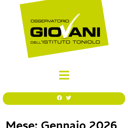
Mese:
Gennaio 2026