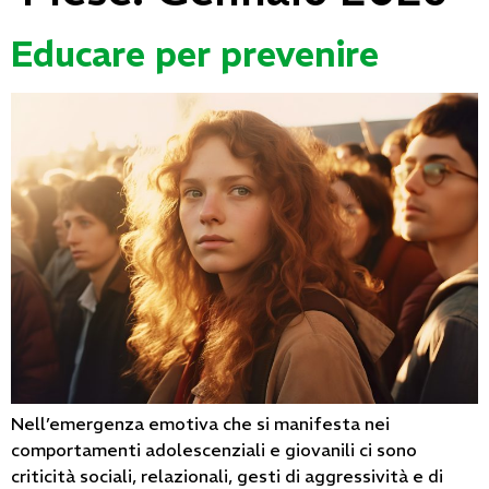
Educare per prevenire
Nell’emergenza emotiva che si manifesta nei
comportamenti adolescenziali e giovanili ci sono
criticità sociali, relazionali, gesti di aggressività e di