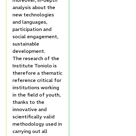
moreover, in-depth
analysis about the
new technologies
and languages,
participation and
social engagement,
sustainable
development.
The research of the
Institute Toniolo is
therefore a thematic
reference critical for
institutions working
in the field of youth,
thanks to the
innovative and
scientifically valid
methodology used in
carrying out all