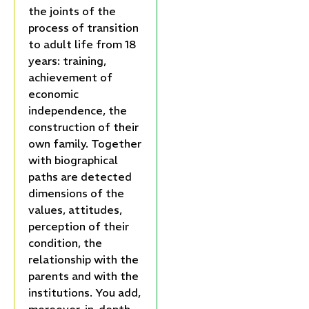
the joints of the
process of transition
to adult life from 18
years: training,
achievement of
economic
independence, the
construction of their
own family. Together
with biographical
paths are detected
dimensions of the
values, attitudes,
perception of their
condition, the
relationship with the
parents and with the
institutions. You add,