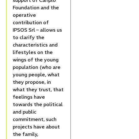
support of Cariplo
Foundation and the
operative
contribution of
IPSOS Srl – allows us
to clarify the
characteristics and
lifestyles on the
wings of the young
population (who are
young people, what
they propose, in
what they trust, that
feelings have
towards the political
and public
commitment, such
projects have about
the family,