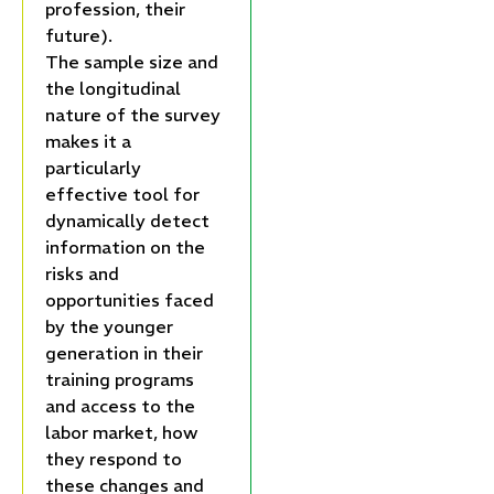
profession, their
future).
The sample size and
the longitudinal
nature of the survey
makes it a
particularly
effective tool for
dynamically detect
information on the
risks and
opportunities faced
by the younger
generation in their
training programs
and access to the
labor market, how
they respond to
these changes and