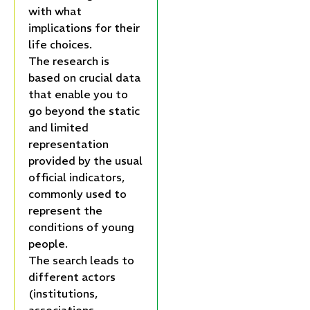
with what
implications for their
life choices.
The research is
based on crucial data
that enable you to
go beyond the static
and limited
representation
provided by the usual
official indicators,
commonly used to
represent the
conditions of young
people.
The search leads to
different actors
(institutions,