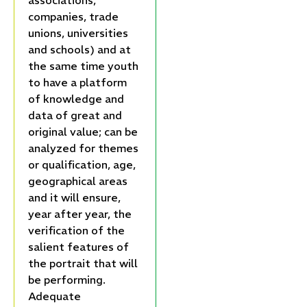
associations,
companies, trade
unions, universities
and schools) and at
the same time youth
to have a platform
of knowledge and
data of great and
original value; can be
analyzed for themes
or qualification, age,
geographical areas
and it will ensure,
year after year, the
verification of the
salient features of
the portrait that will
be performing.
Adequate