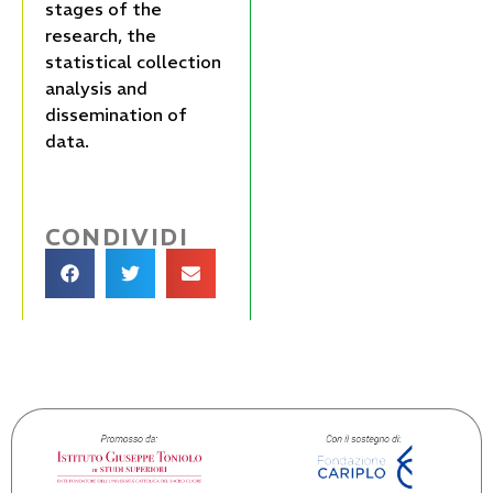
stages of the
research, the
statistical collection
analysis and
dissemination of
data.
CONDIVIDI