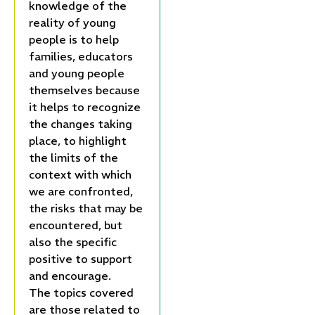
knowledge of the
reality of young
people is to help
families, educators
and young people
themselves because
it helps to recognize
the changes taking
place, to highlight
the limits of the
context with which
we are confronted,
the risks that may be
encountered, but
also the specific
positive to support
and encourage.
The topics covered
are those related to