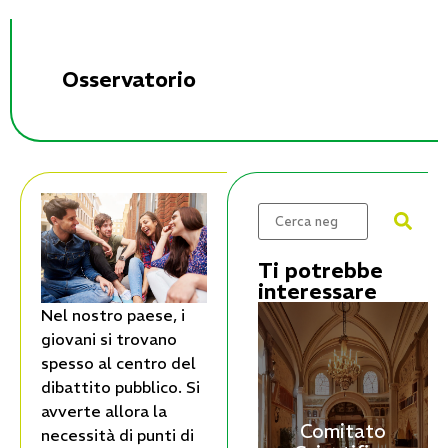
Osservatorio
Ti potrebbe
interessare
Nel nostro paese, i
giovani si trovano
spesso al centro del
dibattito pubblico. Si
avverte allora la
Comitato
necessità di punti di