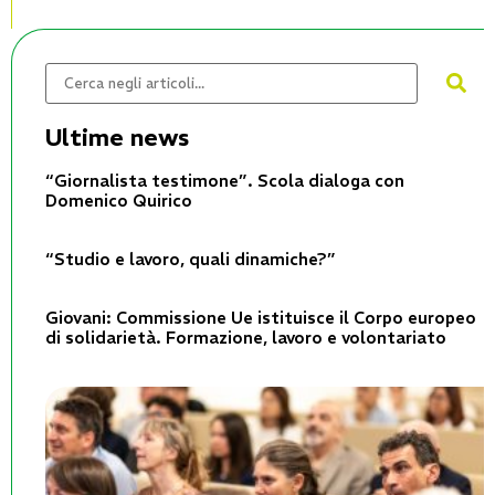
Ultime news
“Giornalista testimone”. Scola dialoga con
Domenico Quirico
“Studio e lavoro, quali dinamiche?”
Giovani: Commissione Ue istituisce il Corpo europeo
di solidarietà. Formazione, lavoro e volontariato