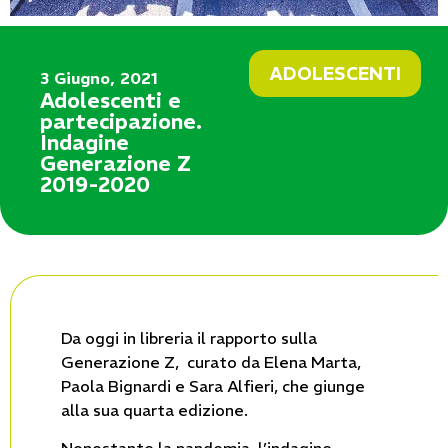
ADOLESCENTI
3 Giugno, 2021
Adolescenti e
partecipazione.
Indagine
Generazione Z
2019-2020
Da oggi in libreria il rapporto sulla
Generazione Z, curato da Elena Marta,
Paola Bignardi e Sara Alfieri, che giunge
alla sua quarta edizione.