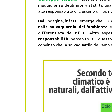
maggioranza degli intervistati la qua
alla responsabilità di ciascuno di noi, 
Dall’indagine, infatti, emerge che il
7
nella
salvaguardia dell’ambiente
e
differenziata dei rifiuti. Altro as
responsabilità
percepito su questo 
convinto che la salvaguardia dell’ambi