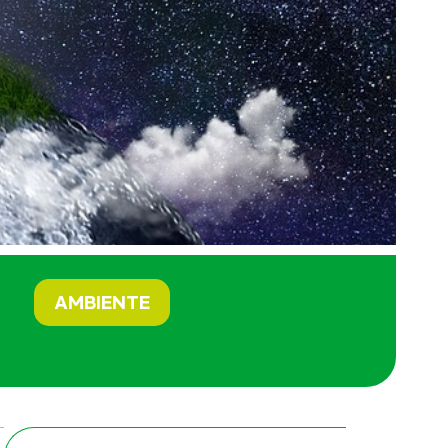
AMBIENTE