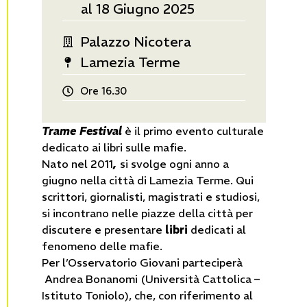
al 18 Giugno 2025
Palazzo Nicotera
Lamezia Terme
Ore 16.30
Trame Festival
è il primo evento culturale
dedicato ai libri sulle mafie.
Nato nel 2011
,
si svolge ogni anno a
giugno nella città di Lamezia Terme. Qui
scrittori, giornalisti, magistrati e studiosi,
si incontrano nelle piazze della città per
discutere e presentare
libri
dedicati al
fenomeno delle mafie.
Per l’Osservatorio Giovani parteciperà
Andrea Bonanomi (Università Cattolica –
Istituto Toniolo), che, con riferimento al