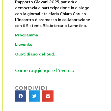
Rapporto Giovani 2025, parlerà di
democrazia e partecipazione in dialogo
con la giornalista Maria Chiara Caruso.
L’incontro è promosso in collaborazione
con il Sistema Bibliotecario Lametino.
Programma
L’evento
Quotidiano del Sud.
Come raggiungere l'evento
CONDIVIDI