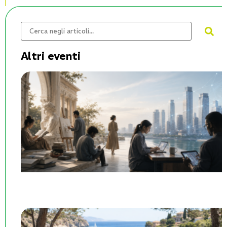
Altri eventi