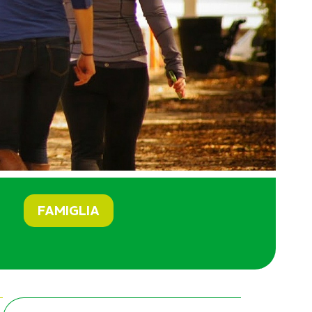
FAMIGLIA