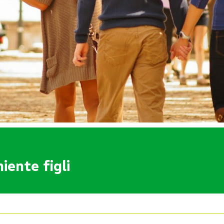
iente figli