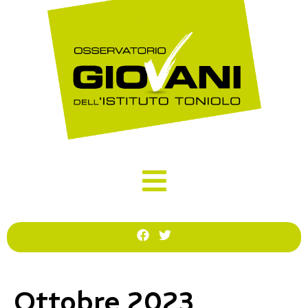
Ottobre 2023