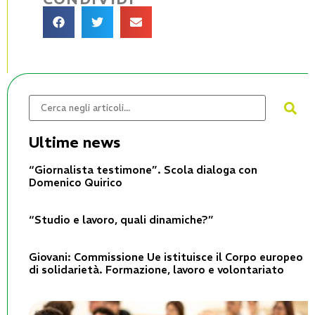
Ultime news
“Giornalista testimone”. Scola dialoga con
Domenico Quirico
“Studio e lavoro, quali dinamiche?”
Giovani: Commissione Ue istituisce il Corpo europeo
di solidarietà. Formazione, lavoro e volontariato