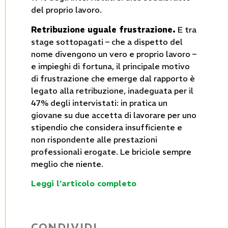
del proprio lavoro.
Retribuzione uguale frustrazione.
E tra
stage sottopagati – che a dispetto del
nome divengono un vero e proprio lavoro –
e impieghi di fortuna, il principale motivo
di frustrazione che emerge dal rapporto è
legato alla retribuzione, inadeguata per il
47% degli intervistati: in pratica un
giovane su due accetta di lavorare per uno
stipendio che considera insufficiente e
non rispondente alle prestazioni
professionali erogate. Le briciole sempre
meglio che niente.
Leggi l’articolo completo
CONDIVIDI