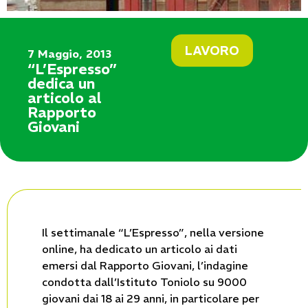
LAVORO
7 Maggio, 2013
“L’Espresso”
dedica un
articolo al
Rapporto
Giovani
Il settimanale “L’Espresso”, nella versione
online, ha dedicato un articolo ai dati
emersi dal Rapporto Giovani, l’indagine
condotta dall’Istituto Toniolo su 9000
giovani dai 18 ai 29 anni, in particolare per