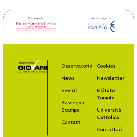
Osservatorio
Cookies
News
Newsletter
Eventi
Istituto
Toniolo
Rassegna
Stampa
Università
Cattolica
Contatti
Contattaci