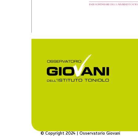
© Copyright 2024 | Osservatorio Giovani