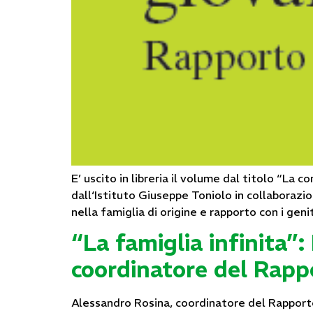
E’ uscito in libreria il volume dal titolo “La 
dall‘Istituto Giuseppe Toniolo in collaborazio
nella famiglia di origine e rapporto con i gen
“La famiglia infinita”
coordinatore del Rapp
Alessandro Rosina, coordinatore del Rapporto