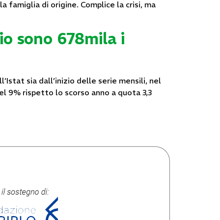
 famiglia di origine. Complice la crisi, ma
io sono 678mila i
Istat sia dall’inizio delle serie mensili, nel
del 9% rispetto lo scorso anno a quota 3,3