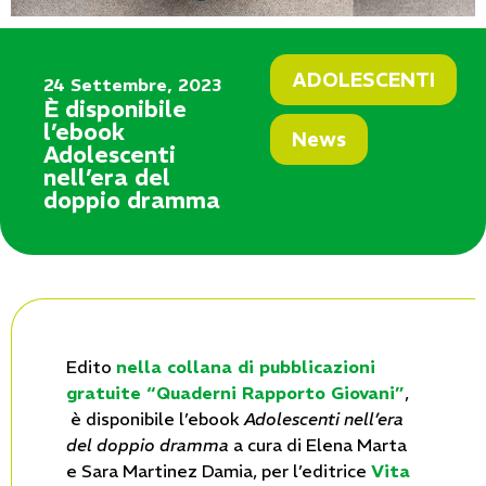
ADOLESCENTI
24 Settembre, 2023
È disponibile
l’ebook
News
Adolescenti
nell’era del
doppio dramma
Edito
nella collana di pubblicazioni
gratuite “Quaderni Rapporto Giovani”
,
è disponibile l’ebook
Adolescenti nell’era
del doppio dramma
a cura di Elena Marta
e Sara Martinez Damia, per l’editrice
Vita