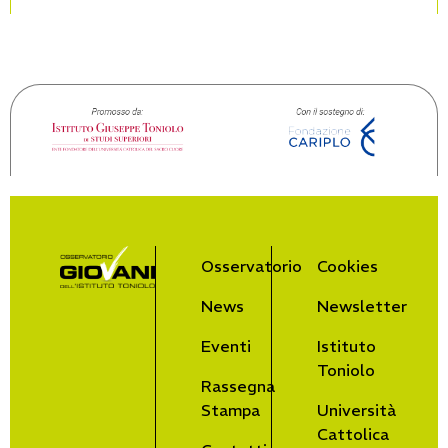
Osservatorio
Cookies
News
Newsletter
Eventi
Istituto
Toniolo
Rassegna
Stampa
Università
Cattolica