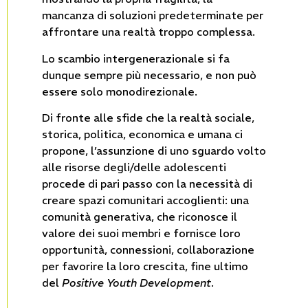
mancanza di soluzioni predeterminate per
affrontare una realtà troppo complessa.
Lo scambio intergenerazionale si fa
dunque sempre più necessario, e non può
essere solo monodirezionale.
Di fronte alle sfide che la realtà sociale,
storica, politica, economica e umana ci
propone, l’assunzione di uno sguardo volto
alle risorse degli/delle adolescenti
procede di pari passo con la necessità di
creare spazi comunitari accoglienti: una
comunità generativa, che riconosce il
valore dei suoi membri e fornisce loro
opportunità, connessioni, collaborazione
per favorire la loro crescita, fine ultimo
del
Positive Youth Development
.