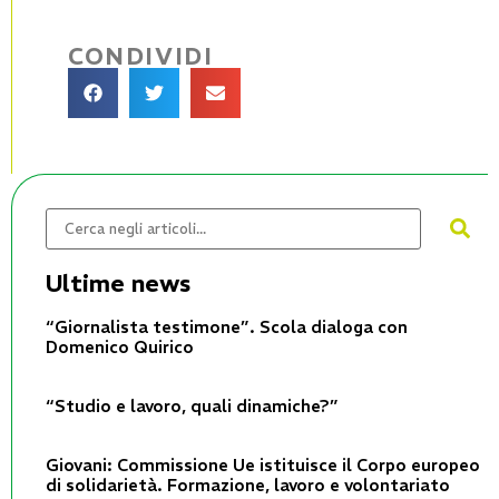
CONDIVIDI
Ultime news
“Giornalista testimone”. Scola dialoga con
Domenico Quirico
“Studio e lavoro, quali dinamiche?”
Giovani: Commissione Ue istituisce il Corpo europeo
di solidarietà. Formazione, lavoro e volontariato