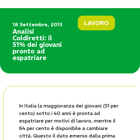
LAVORO
18 Settembre, 2013
Analisi
Coldiretti: il
51% dei giovani
pronto ad
espatriare
In Italia la maggioranza dei giovani (51 per
cento) sotto i 40 anni è pronta ad
espatriare per motivi di lavoro, mentre il
64 per cento è disponibile a cambiare
città. Questo il dato emerso dalla prima