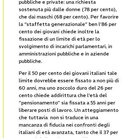
pubbliche e private: una richiesta
sostenuta più dalle donne (78 per cento),
che dai maschi (68 per cento). Per favorire
la “staffetta generazionale” ben l’86 per
cento dei giovani chiede inoltre la
fissazione di un limite di età per lo
svolgimento di incarichi parlamentari, in
amministrazioni pubbliche e in aziende
pubbliche.
Per il 50 per cento dei giovani italiani tale
limite dovrebbe essere fissato a non più di
60 anni, ma uno zoccolo duro del 26 per
cento chiede addirittura che l’età del
“pensionamento” sia fissata a 55 anni per
liberare posti di lavoro. Un atteggiamento
che tuttavia non si traduce in una
mancanza di fiducia nei confronti degli
italiani di età avanzata, tanto che il 37 per