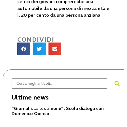
cento dei giovani comprerebbe una
automobile da una persona di mezza età e
il 20 per cento da una persona anziana.
CONDIVIDI
Ultime news
“Giornalista testimone”. Scola dialoga con
Domenico Quirico