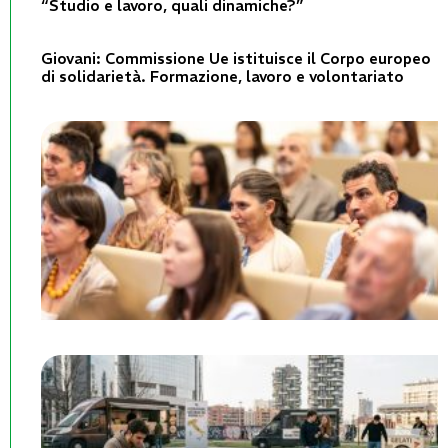
“Studio e lavoro, quali dinamiche?”
Giovani: Commissione Ue istituisce il Corpo europeo
di solidarietà. Formazione, lavoro e volontariato