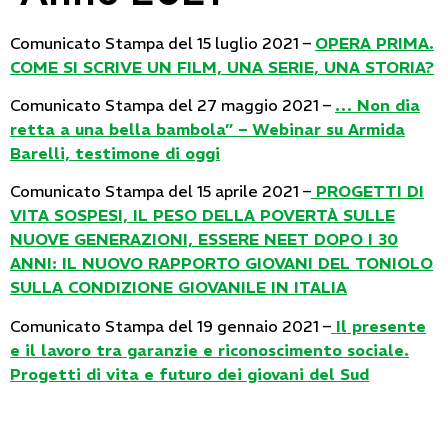
Comunicato Stampa del 15 luglio 2021 –
OPERA PRIMA.
COME SI SCRIVE UN FILM, UNA SERIE, UNA STORIA?
Comunicato Stampa del 27 maggio 2021 –
… Non dia
retta a una bella bambola” – Webinar su Armida
Barelli, testimone di oggi
Comunicato Stampa del 15 aprile 2021 –
PROGETTI DI
VITA SOSPESI, IL PESO DELLA POVERTÀ SULLE
NUOVE GENERAZIONI, ESSERE NEET DOPO I 30
ANNI: IL NUOVO RAPPORTO GIOVANI DEL TONIOLO
SULLA CONDIZIONE GIOVANILE IN ITALIA
Comunicato Stampa del 19 gennaio 2021 –
Il presente
e il lavoro tra garanzie e riconoscimento sociale.
Progetti di vita e futuro dei giovani del Sud