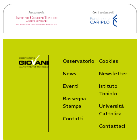
Osservatorio
Cookies
News
Newsletter
Eventi
Istituto
Toniolo
Rassegna
Stampa
Università
Cattolica
Contatti
Contattaci