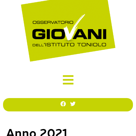
Anno 2021