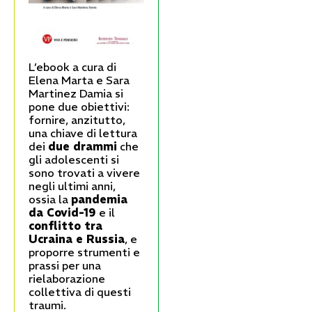
L’ebook a cura di
Elena Marta e Sara
Martinez Damia si
pone due obiettivi:
fornire, anzitutto,
una chiave di lettura
dei
due drammi
che
gli adolescenti si
sono trovati a vivere
negli ultimi anni,
ossia la
pandemia
da Covid-19
e il
conflitto tra
Ucraina e Russia
, e
proporre strumenti e
prassi per una
rielaborazione
collettiva di questi
traumi.