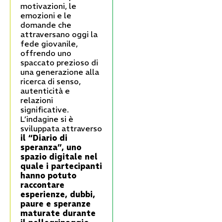
motivazioni, le
emozioni e le
domande che
attraversano oggi la
fede giovanile,
offrendo uno
spaccato prezioso di
una generazione alla
ricerca di senso,
autenticità e
relazioni
significative.
L’indagine si è
sviluppata attraverso
il “Diario di
speranza”, uno
spazio digitale nel
quale i partecipanti
hanno potuto
raccontare
esperienze, dubbi,
paure e speranze
maturate durante