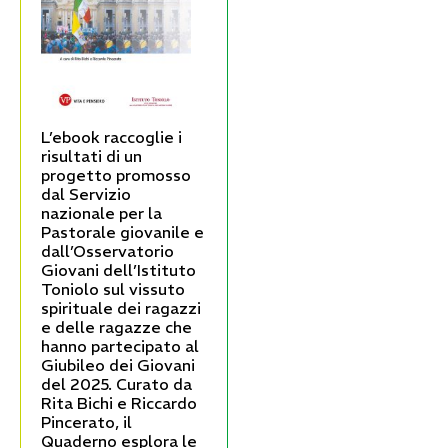
L’ebook raccoglie i
risultati di un
progetto promosso
dal Servizio
nazionale per la
Pastorale giovanile e
dall’Osservatorio
Giovani dell’Istituto
Toniolo sul vissuto
spirituale dei ragazzi
e delle ragazze che
hanno partecipato al
Giubileo dei Giovani
del 2025. Curato da
Rita Bichi e Riccardo
Pincerato, il
Quaderno esplora le