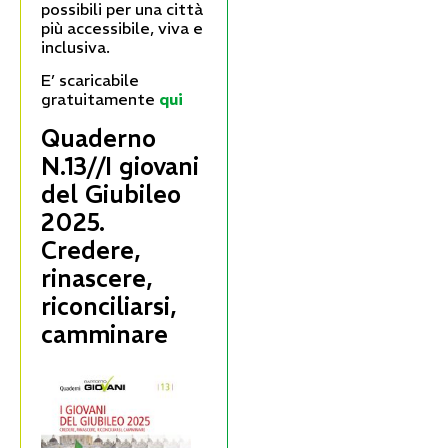
possibili per una città
più accessibile, viva e
inclusiva.
E’ scaricabile
gratuitamente
qui
Quaderno
N.13//I giovani
del Giubileo
2025.
Credere,
rinascere,
riconciliarsi,
camminare