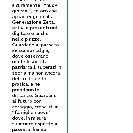
sicuramente i “nuovi
giovani”, coloro che
appartengono alla
Generazione Zeta,
attivi e presenti nel
digitale e anche
nelle piazze.
Guardano al passato
senza nostalgia,
dove osservano
modelli societari
patriarcali, superati in
teoria ma non ancora
del tutto nella
pratica, e ne
prendono le
distanze. Guardano
al futuro con
coraggio, cresciuti in
“famiglie nuove”
dove, in misura
superiore rispetto al
passato, hanno