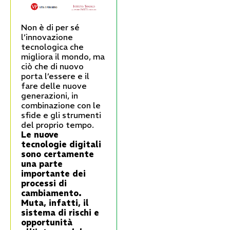
Non è di per sé
l’innovazione
tecnologica che
migliora il mondo, ma
ciò che di nuovo
porta l’essere e il
fare delle nuove
generazioni, in
combinazione con le
sfide e gli strumenti
del proprio tempo.
Le nuove
tecnologie digitali
sono certamente
una parte
importante dei
processi di
cambiamento.
Muta, infatti, il
sistema di rischi e
opportunità