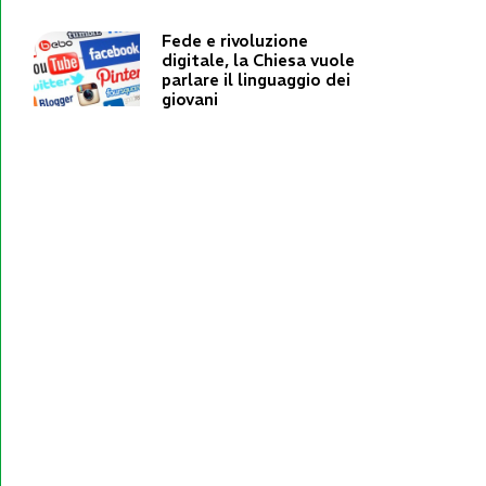
Fede e rivoluzione
digitale, la Chiesa vuole
parlare il linguaggio dei
giovani