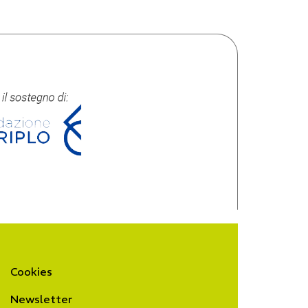
Cookies
Newsletter