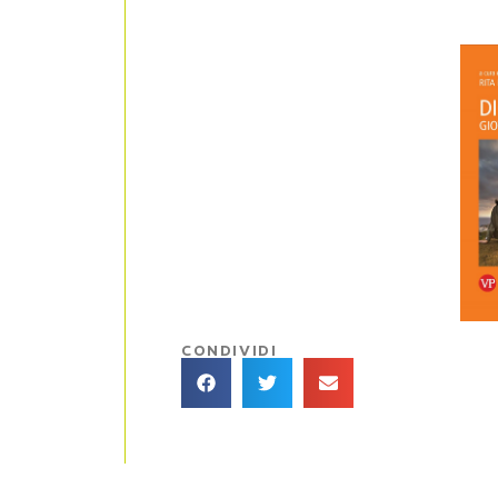
CONDIVIDI