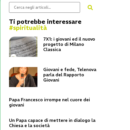
Ti potrebbe interessare
#spiritualità
7X1: i giovani ed il nuovo
progetto di Milano
Classica
Giovani e fede, Telenova
parla del Rapporto
Giovani
Papa Francesco irrompe nel cuore dei
giovani
Un Papa capace di mettere in dialogo la
Chiesa e la società