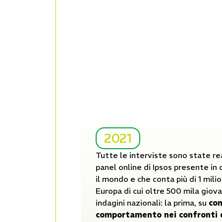
2021
Tutte le interviste sono state rea
panel online di Ipsos presente in 
il mondo e che conta più di 1 milio
Europa di cui oltre 500 mila giovan
indagini nazionali: la prima, su
con
comportamento nei confronti 