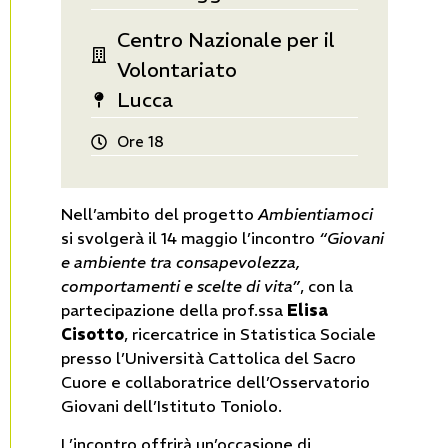
Centro Nazionale per il
Volontariato
Lucca
Ore 18
Nell’ambito del progetto
Ambientiamoci
si svolgerà il 14 maggio l’incontro
“Giovani
e ambiente tra consapevolezza,
comportamenti e scelte di vita”
, con la
partecipazione della prof.ssa
Elisa
Cisotto
, ricercatrice in Statistica Sociale
presso l’Università Cattolica del Sacro
Cuore e collaboratrice dell’Osservatorio
Giovani dell’Istituto Toniolo.
L’incontro offrirà un’occasione di