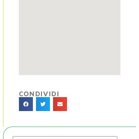
CONDIVIDI