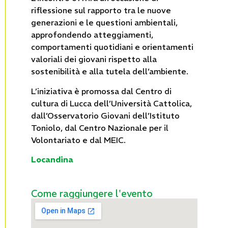
riflessione sul rapporto tra le nuove
generazioni e le questioni ambientali,
approfondendo atteggiamenti,
comportamenti quotidiani e orientamenti
valoriali dei giovani rispetto alla
sostenibilità e alla tutela dell’ambiente.
L’iniziativa è promossa dal Centro di
cultura di Lucca dell’Università Cattolica,
dall’Osservatorio Giovani dell’Istituto
Toniolo, dal Centro Nazionale per il
Volontariato e dal MEIC.
Locandina
Come raggiungere l'evento