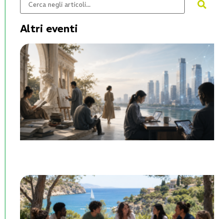
Altri eventi