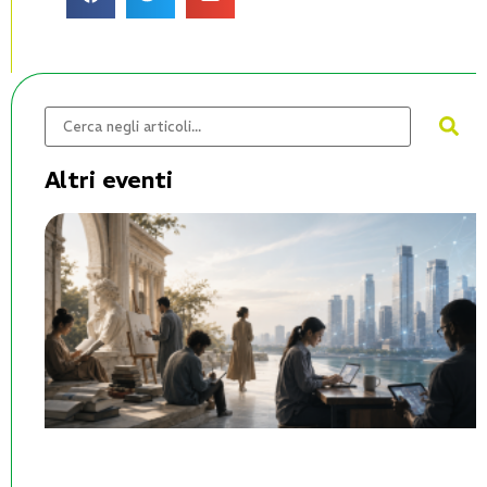
Altri eventi