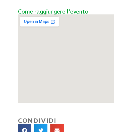
Come raggiungere l'evento
CONDIVIDI