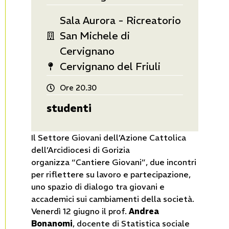
Sala Aurora - Ricreatorio
San Michele di
Cervignano
Cervignano del Friuli
Ore 20.30
studenti
Il Settore Giovani dell’Azione Cattolica
dell’Arcidiocesi di Gorizia
organizza “Cantiere Giovani”, due incontri
per riflettere su lavoro e partecipazione,
uno spazio di dialogo tra giovani e
accademici sui cambiamenti della società.
Venerdì 12 giugno il prof.
Andrea
Bonanomi
, docente di Statistica sociale