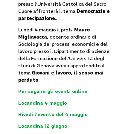
presso l’Università Cattolica del Sacro
Cuore affronterà il tema
Democrazia e
partecipazione.
Lunedì 4 maggio il prof
. Mauro
Migliavacca,
docente ordinario di
Sociologia dei processi economici e del
lavoro presso il Dipartimento di Scienze
della Formazione dell’Università degli
studi di Genova aveva approfondito il
tema
Giovani e lavoro, il senso mai
perduto
.
Per seguire gli eventi online
Locandina 4 maggio
Rivedi l’evento del 4 maggio
Locandina 12 giugno