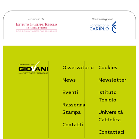
Osservatorio
Cookies
News
Newsletter
Eventi
Istituto
Toniolo
Rassegna
Stampa
Università
Cattolica
Contatti
Contattaci