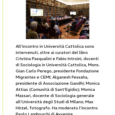
All’incontro in Università Cattolica sono
intervenuti, oltre ai curatori del libro
Cristina Pasqualini e Fabio Introini, docenti
di Sociologia in Università Cattolica, Mons.
Gian Carlo Perego, presidente Fondazione
Migrantes e CEMI; Alganesh Fessaha,
presidente di Associazione Gandhi; Monica
Attias (Comunità di Sant’Egidio); Monica
Massari, docente di Sociologia generale
all’Università degli Studi di Milano; Max
Hirzel, fotografo. Ha moderato l’incontro
Paolo Lambruschi di Avvenire.