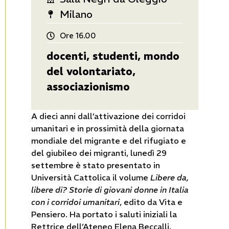
Milano
Ore 16.00
docenti, studenti, mondo
del volontariato,
associazionismo
A dieci anni dall’attivazione dei corridoi
umanitari e in prossimità della giornata
mondiale del migrante e del rifugiato e
del giubileo dei migranti, lunedì 29
settembre è stato presentato in
Università Cattolica il volume
Libere da,
libere di? Storie di giovani donne in Italia
con i corridoi umanitari
, edito da Vita e
Pensiero. Ha portato i saluti iniziali la
Rettrice dell’Ateneo Elena Beccalli.