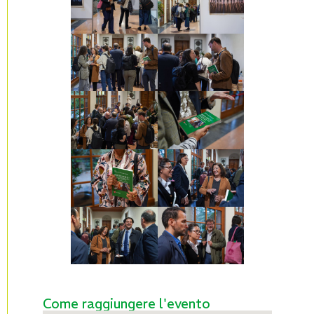
Come raggiungere l'evento