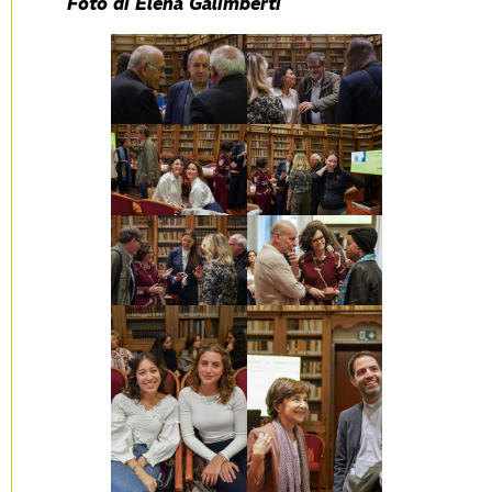
Foto di Elena Galimberti