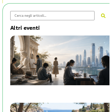
Altri eventi