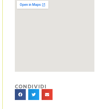
CONDIVIDI