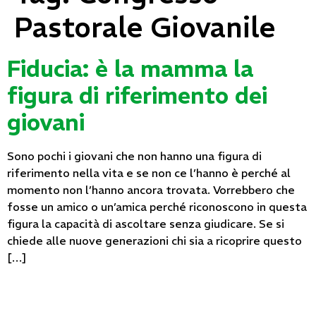
Pastorale Giovanile
Fiducia: è la mamma la
figura di riferimento dei
giovani
Sono pochi i giovani che non hanno una figura di
riferimento nella vita e se non ce l’hanno è perché al
momento non l’hanno ancora trovata. Vorrebbero che
fosse un amico o un’amica perché riconoscono in questa
figura la capacità di ascoltare senza giudicare. Se si
chiede alle nuove generazioni chi sia a ricoprire questo
[…]