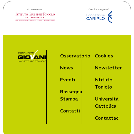
Osservatorio
Cookies
News
Newsletter
Eventi
Istituto
Toniolo
Rassegna
Stampa
Università
Cattolica
Contatti
Contattaci