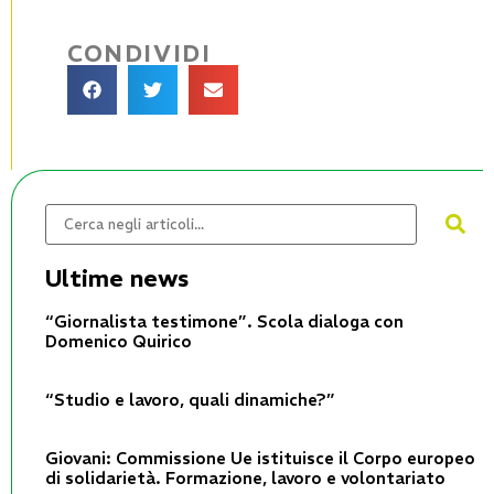
CONDIVIDI
Ultime news
“Giornalista testimone”. Scola dialoga con
Domenico Quirico
“Studio e lavoro, quali dinamiche?”
Giovani: Commissione Ue istituisce il Corpo europeo
di solidarietà. Formazione, lavoro e volontariato