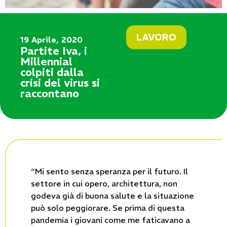
LAVORO
19 Aprile, 2020
Partite Iva, i
Millennial
colpiti dalla
crisi del virus si
raccontano
“Mi sento senza speranza per il futuro. Il
settore in cui opero, architettura, non
godeva già di buona salute e la situazione
può solo peggiorare. Se prima di questa
pandemia i giovani come me faticavano a