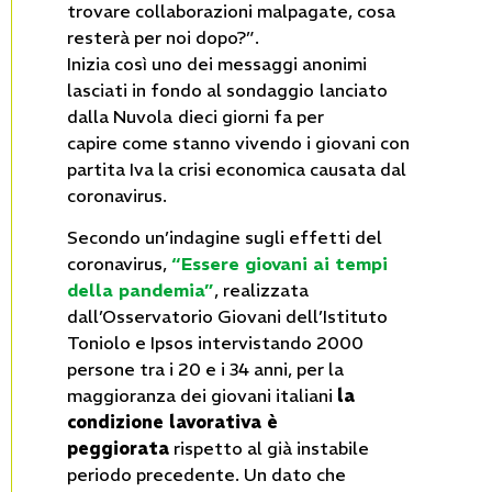
trovare collaborazioni malpagate, cosa
resterà per noi dopo?”.
Inizia così uno dei messaggi anonimi
lasciati in fondo al sondaggio
lanciato
dalla Nuvola
dieci giorni fa per
capire come stanno vivendo i giovani con
partita Iva la crisi economica causata dal
coronavirus.
Secondo un’indagine sugli effetti del
coronavirus,
“Essere giovani ai tempi
della pandemia”
, realizzata
dall’Osservatorio Giovani dell’Istituto
Toniolo e Ipsos intervistando 2000
persone tra i 20 e i 34 anni, per la
maggioranza dei giovani italiani
la
condizione lavorativa è
peggiorata
rispetto al già instabile
periodo precedente. Un dato che