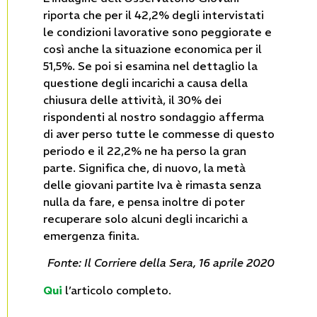
riporta che per il 42,2% degli intervistati
le condizioni lavorative sono peggiorate e
così anche la situazione economica per il
51,5%. Se poi si esamina nel dettaglio la
questione degli incarichi a causa della
chiusura delle attività, il 30% dei
rispondenti al nostro sondaggio afferma
di aver perso tutte le commesse di questo
periodo e il 22,2% ne ha perso la gran
parte. Significa che, di nuovo, la metà
delle giovani partite Iva è rimasta senza
nulla da fare, e pensa inoltre di poter
recuperare solo alcuni degli incarichi a
emergenza finita.
Fonte: Il Corriere della Sera, 16 aprile 2020
Qui
l’articolo completo.