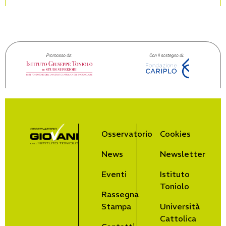
Osservatorio
Cookies
News
Newsletter
Eventi
Istituto
Toniolo
Rassegna
Stampa
Università
Cattolica